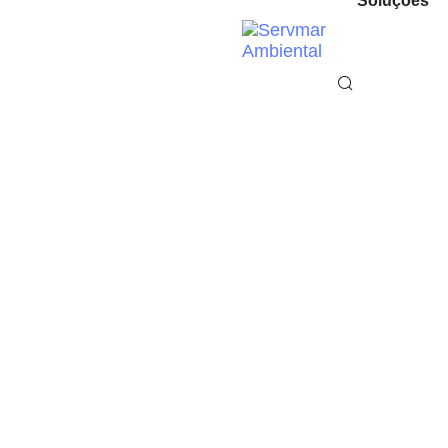
Soluções