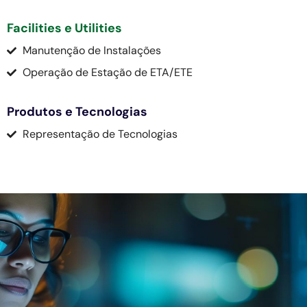
Facilities e Utilities
Manutenção de Instalações
Operação de Estação de ETA/ETE
Produtos e Tecnologias
Representação de Tecnologias