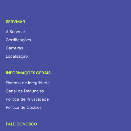
SERVMAR
A Servmar
Certificações
Carreiras
Localização
INFORMAÇÕES GERAIS
Sistema de Integridade
Canal de Denúncias
Política de Privacidade
Política de Cookies
FALE CONOSCO