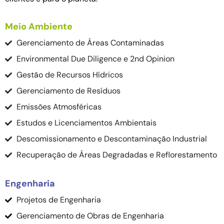
Meio Ambiente
Gerenciamento de Áreas Contaminadas
Environmental Due Diligence e 2nd Opinion
Gestão de Recursos Hídricos
Gerenciamento de Resíduos
Emissões Atmosféricas
Estudos e Licenciamentos Ambientais
Descomissionamento e Descontaminação Industrial
Recuperação de Áreas Degradadas e Reflorestamento
Engenharia
Projetos de Engenharia
Gerenciamento de Obras de Engenharia