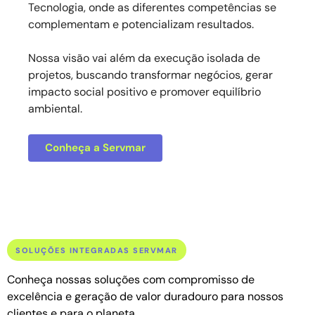
Tecnologia, onde as diferentes competências se
complementam e potencializam resultados.
Nossa visão vai além da execução isolada de
projetos, buscando transformar negócios, gerar
impacto social positivo e promover equilíbrio
ambiental.
Conheça a Servmar
SOLUÇÕES INTEGRADAS SERVMAR
Conheça nossas soluções com compromisso de
excelência e geração de valor duradouro para nossos
clientes e para o planeta.