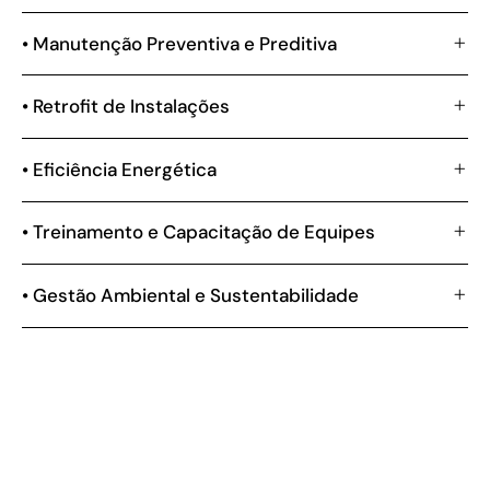
• Manutenção Preventiva e Preditiva
• Retrofit de Instalações
• Eficiência Energética
• Treinamento e Capacitação de Equipes
• Gestão Ambiental e Sustentabilidade
PANORAMA NACIONAL
Relevância do Tratamento de Agua e