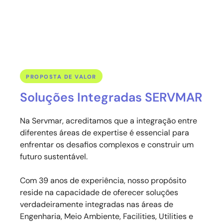
conformidade com as regulamentações ambientais.
PROPOSTA DE VALOR
Soluções Integradas SERVMAR
Na Servmar, acreditamos que a integração entre
diferentes áreas de expertise é essencial para
enfrentar os desafios complexos e construir um
futuro sustentável.
Com 39 anos de experiência, nosso propósito
reside na capacidade de oferecer soluções
verdadeiramente integradas nas áreas de
Engenharia, Meio Ambiente, Facilities, Utilities e