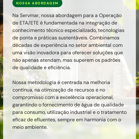
NOSSA ABORDAGEM
Na Servmar, nossa abordagem para a Operação
de ETA/ETE é fundamentada na integração de
conhecimento técnico especializado, tecnologias
de ponta e práticas sustentáveis. Combinamos
décadas de experiência no setor ambiental com
uma visão inovadora para oferecer soluções que
não apenas atendam, mas superem os padrões
de qualidade e eficiência.
Nossa metodologia é centrada na melhoria
contínua, na otimização de recursos e no
compromisso com a excelência operacional,
garantindo o fornecimento de água de qualidade
para consumo, utilização industrial e o tratamento
eficaz de efluentes, sempre em harmonia com o
meio ambiente.