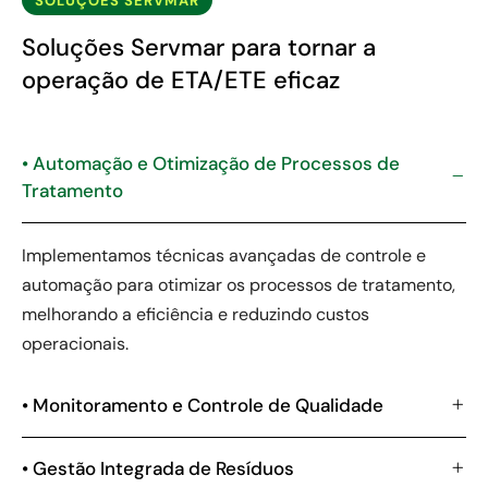
SOLUÇÕES SERVMAR
Soluções Servmar para tornar a
operação de ETA/ETE eficaz
• Automação e Otimização de Processos de
Tratamento
Implementamos técnicas avançadas de controle e
automação para otimizar os processos de tratamento,
melhorando a eficiência e reduzindo custos
operacionais.
• Monitoramento e Controle de Qualidade
• Gestão Integrada de Resíduos