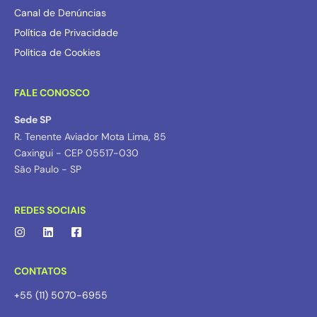
Canal de Denúncias
Política de Privacidade
Política de Cookies
FALE CONOSCO
Sede SP
R. Tenente Aviador Mota Lima, 85
Caxingui - CEP 05517-030
São Paulo - SP
REDES SOCIAIS
CONTATOS
+55 (11) 5070-6955