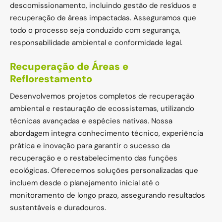
descomissionamento, incluindo gestão de resíduos e
recuperação de áreas impactadas. Asseguramos que
todo o processo seja conduzido com segurança,
responsabilidade ambiental e conformidade legal.
Recuperação de Áreas e
Reflorestamento
Desenvolvemos projetos completos de recuperação
ambiental e restauração de ecossistemas, utilizando
técnicas avançadas e espécies nativas. Nossa
abordagem integra conhecimento técnico, experiência
prática e inovação para garantir o sucesso da
recuperação e o restabelecimento das funções
ecológicas. Oferecemos soluções personalizadas que
incluem desde o planejamento inicial até o
monitoramento de longo prazo, assegurando resultados
sustentáveis e duradouros.