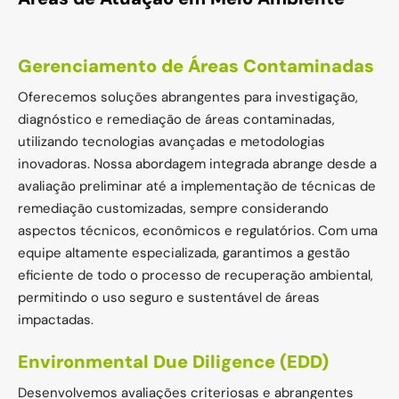
Gerenciamento de Áreas Contaminadas
Oferecemos soluções abrangentes para investigação,
diagnóstico e remediação de áreas contaminadas,
utilizando tecnologias avançadas e metodologias
inovadoras. Nossa abordagem integrada abrange desde a
avaliação preliminar até a implementação de técnicas de
remediação customizadas, sempre considerando
aspectos técnicos, econômicos e regulatórios. Com uma
equipe altamente especializada, garantimos a gestão
eficiente de todo o processo de recuperação ambiental,
permitindo o uso seguro e sustentável de áreas
impactadas.
Environmental Due Diligence (EDD)
Desenvolvemos avaliações criteriosas e abrangentes