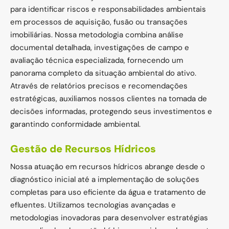
para identificar riscos e responsabilidades ambientais
em processos de aquisição, fusão ou transações
imobiliárias. Nossa metodologia combina análise
documental detalhada, investigações de campo e
avaliação técnica especializada, fornecendo um
panorama completo da situação ambiental do ativo.
Através de relatórios precisos e recomendações
estratégicas, auxiliamos nossos clientes na tomada de
decisões informadas, protegendo seus investimentos e
garantindo conformidade ambiental.
Gestão de Recursos Hídricos
Nossa atuação em recursos hídricos abrange desde o
diagnóstico inicial até a implementação de soluções
completas para uso eficiente da água e tratamento de
efluentes. Utilizamos tecnologias avançadas e
metodologias inovadoras para desenvolver estratégias