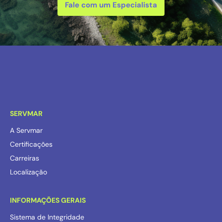
Fale com um Especialista
SERVMAR
A Servmar
Certificações
Carreiras
Localização
INFORMAÇÕES GERAIS
Sistema de Integridade