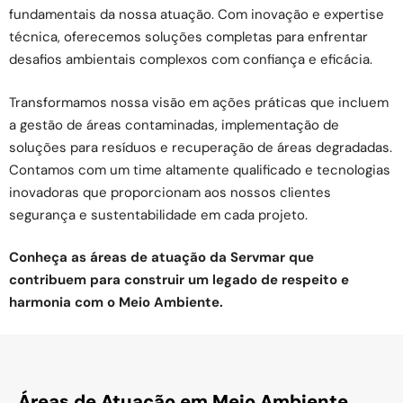
fundamentais da nossa atuação. Com inovação e expertise
técnica, oferecemos soluções completas para enfrentar
desafios ambientais complexos com confiança e eficácia.
Transformamos nossa visão em ações práticas que incluem
a gestão de áreas contaminadas, implementação de
soluções para resíduos e recuperação de áreas degradadas.
Contamos com um time altamente qualificado e tecnologias
inovadoras que proporcionam aos nossos clientes
segurança e sustentabilidade em cada projeto.
Conheça as áreas de atuação da Servmar que
contribuem para construir um legado de respeito e
harmonia com o Meio Ambiente.
Áreas de Atuação em Meio Ambiente