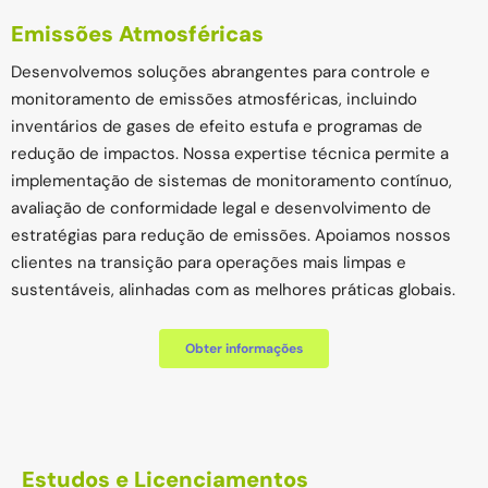
Emissões Atmosféricas
Desenvolvemos soluções abrangentes para controle e
monitoramento de emissões atmosféricas, incluindo
inventários de gases de efeito estufa e programas de
redução de impactos. Nossa expertise técnica permite a
implementação de sistemas de monitoramento contínuo,
avaliação de conformidade legal e desenvolvimento de
estratégias para redução de emissões. Apoiamos nossos
clientes na transição para operações mais limpas e
sustentáveis, alinhadas com as melhores práticas globais.
Obter informações
Estudos e Licenciamentos