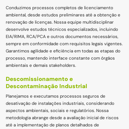
Conduzimos processos completos de licenciamento
ambiental, desde estudos preliminares até a obtenção e
renovação de licenças. Nossa equipe multidisciplinar
desenvolve estudos técnicos especializados, incluindo
EIA/RIMA, RCA/PCA e outros documentos necessários,
sempre em conformidade com requisitos legais vigentes.
Garantimos agilidade e eficiência em todas as etapas do
processo, mantendo interface constante com órgãos
ambientais e demais stakeholders.
Descomissionamento e
Descontaminação Industrial
Planejamos e executamos processos seguros de
desativação de instalações industriais, considerando
aspectos ambientais, sociais e regulatórios. Nossa
metodologia abrange desde a avaliação inicial de riscos
até a implementação de planos detalhados de