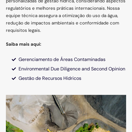
personalizadas de gestão hídrica, considerando aspectos
regulatórios e melhores práticas internacionais. Nossa
equipe técnica assegura a otimização do uso da água,
redução de impactos ambientais e conformidade com
requisitos legais.
Saiba mais aqui:
Gerenciamento de Áreas Contaminadas
Environmental Due Diligence and Second Opinion
Gestão de Recursos Hídricos