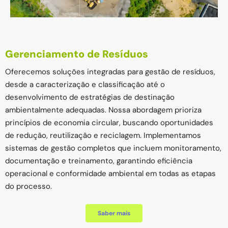
Gerenciamento de Resíduos
Oferecemos soluções integradas para gestão de resíduos,
desde a caracterização e classificação até o
desenvolvimento de estratégias de destinação
ambientalmente adequadas. Nossa abordagem prioriza
princípios de economia circular, buscando oportunidades
de redução, reutilização e reciclagem. Implementamos
sistemas de gestão completos que incluem monitoramento,
documentação e treinamento, garantindo eficiência
operacional e conformidade ambiental em todas as etapas
do processo.
Saber mais