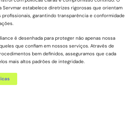
a Servmar estabelece diretrizes rigorosas que orientam
 profissionais, garantindo transparência e conformidade
ações.
liance é desenhada para proteger não apenas nossa
queles que confiam em nossos serviços. Através de
 procedimentos bem definidos, asseguramos que cada
los mais altos padrões de integridade.
icas