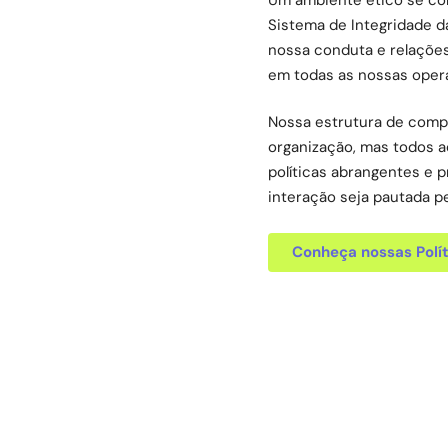
Sistema de Integridade d
nossa conduta e relações
em todas as nossas oper
Nossa estrutura de comp
organização, mas todos a
políticas abrangentes e
interação seja pautada pe
Conheça nossas Polít